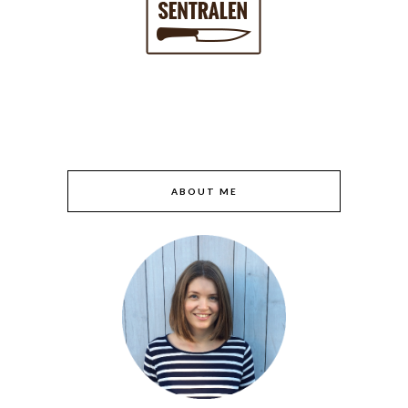
ABOUT ME