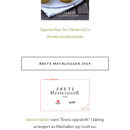
Oppskrifter for Oliviers&Co
Annen medieomtale
ÅRETS MATBLOGGER 2014
Brent Hulder
vant "Årets oppskrift" i kåring
arrangert av Mathallen og Godt.no.