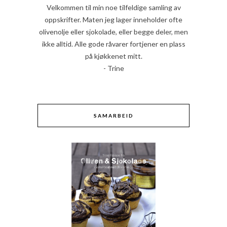
Velkommen til min noe tilfeldige samling av
oppskrifter. Maten jeg lager inneholder ofte
olivenolje eller sjokolade, eller begge deler, men
ikke alltid. Alle gode råvarer fortjener en plass
på kjøkkenet mitt.
- Trine
SAMARBEID