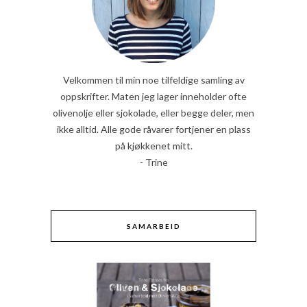
Velkommen til min noe tilfeldige samling av
oppskrifter. Maten jeg lager inneholder ofte
olivenolje eller sjokolade, eller begge deler, men
ikke alltid. Alle gode råvarer fortjener en plass
på kjøkkenet mitt.
- Trine
SAMARBEID