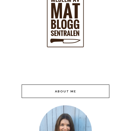
ABOUT ME