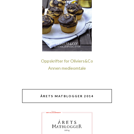
Oppskrifter for Oliviers&Co
Annen medieomtale
ÅRETS MATBLOGGER 2014