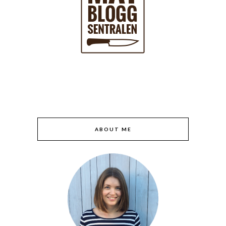
ABOUT ME