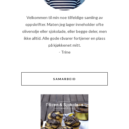
Velkommen til min noe tilfeldige samling av
oppskrifter. Maten jeg lager inneholder ofte
olivenolje eller sjokolade, eller begge deler, men
ikke alltid. Alle gode råvarer fortjener en plass
på kjøkkenet mitt.
- Trine
SAMARBEID