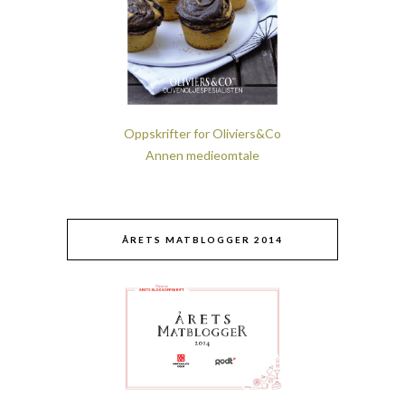
Oppskrifter for Oliviers&Co
Annen medieomtale
ÅRETS MATBLOGGER 2014