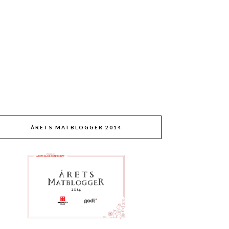
ÅRETS MATBLOGGER 2014