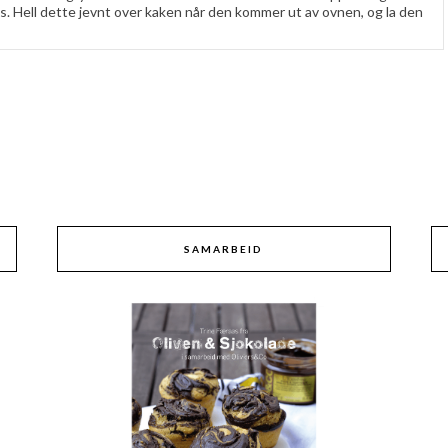
. Hell dette jevnt over kaken når den kommer ut av ovnen, og la den
SAMARBEID