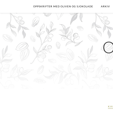
OPPSKRIFTER MED OLIVEN OG SJOKOLADE
ARKIV
KA