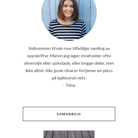
Velkommen til min noe tilfeldige samling av
oppskrifter. Maten jeg lager inneholder ofte
olivenolje eller sjokolade, eller begge deler, men
ikke alltid. Alle gode råvarer fortjener en plass
på kjøkkenet mitt.
- Trine
SAMARBEID