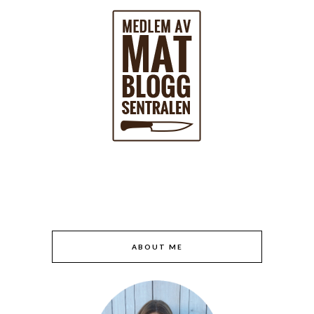
ABOUT ME