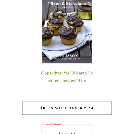
Oppskrifter for Oliviers&Co
Annen medieomtale
ÅRETS MATBLOGGER 2014