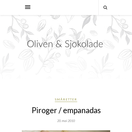
SMÅRETTER
Piroger / empanadas
20. mai 2010