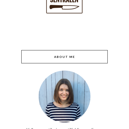
ABOUT ME