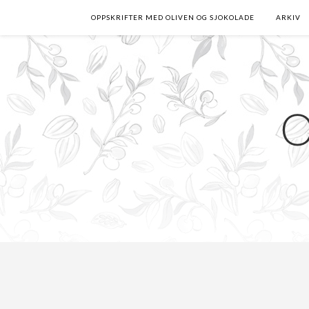
OPPSKRIFTER MED OLIVEN OG SJOKOLADE
ARKIV