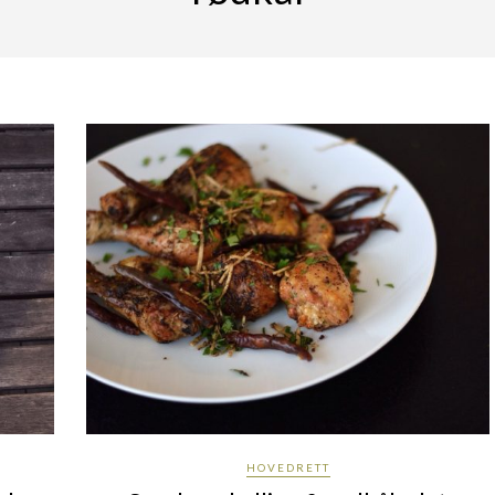
HOVEDRETT