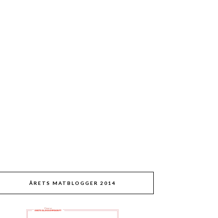
ÅRETS MATBLOGGER 2014