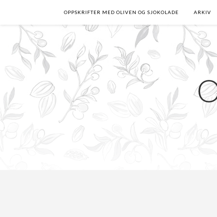
OPPSKRIFTER MED OLIVEN OG SJOKOLADE
ARKIV