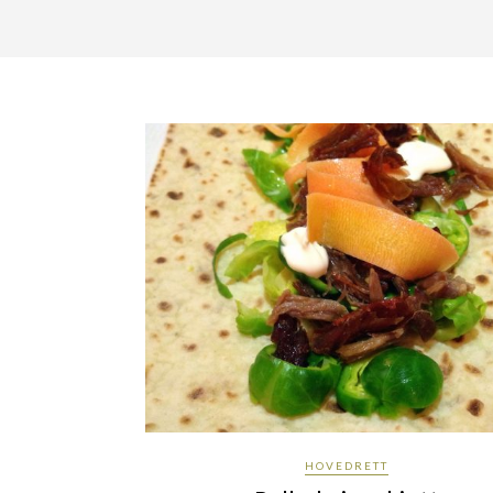
HOVEDRETT