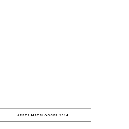
ÅRETS MATBLOGGER 2014