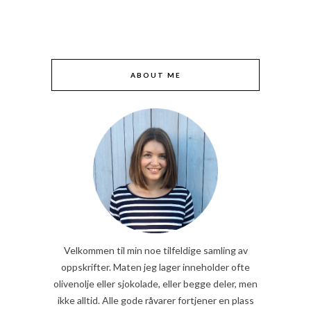
ABOUT ME
Velkommen til min noe tilfeldige samling av
oppskrifter. Maten jeg lager inneholder ofte
olivenolje eller sjokolade, eller begge deler, men
ikke alltid. Alle gode råvarer fortjener en plass