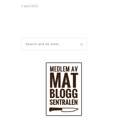
2. april 2013