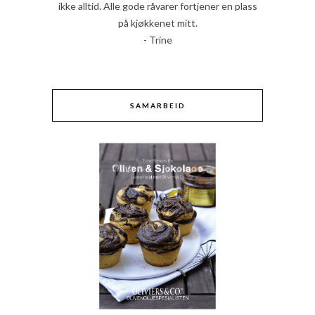
ikke alltid. Alle gode råvarer fortjener en plass
på kjøkkenet mitt.
- Trine
SAMARBEID