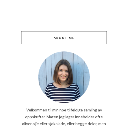
ABOUT ME
Velkommen til min noe tilfeldige samling av
oppskrifter. Maten jeg lager inneholder ofte
olivenolje eller sjokolade, eller begge deler, men