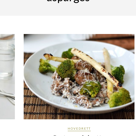
HOVEDRETT