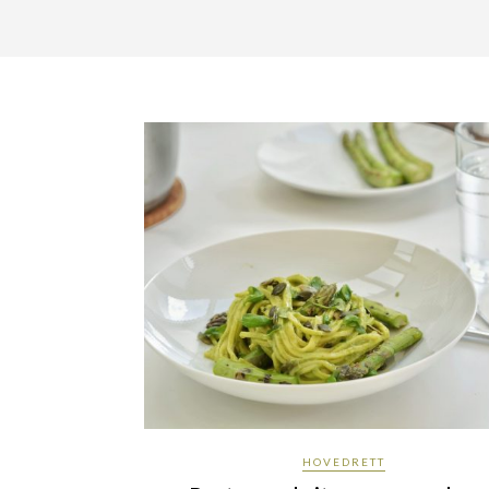
HOVEDRETT