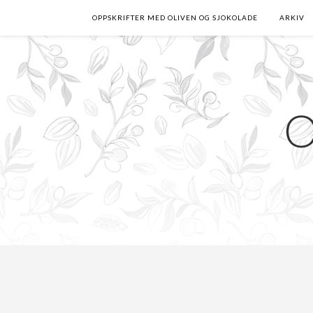
OPPSKRIFTER MED OLIVEN OG SJOKOLADE
ARKIV