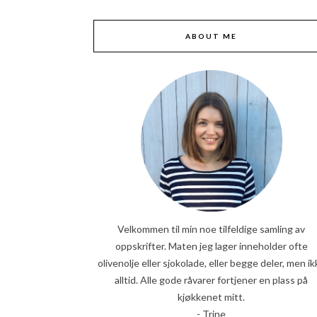
ABOUT ME
Velkommen til min noe tilfeldige samling av
oppskrifter. Maten jeg lager inneholder ofte
olivenolje eller sjokolade, eller begge deler, men ik
alltid. Alle gode råvarer fortjener en plass på
kjøkkenet mitt.
- Trine